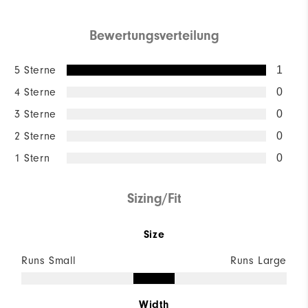
Bewertungsverteilung
5 Sterne
1
4 Sterne
0
3 Sterne
0
2 Sterne
0
1 Stern
0
Sizing/Fit
Size
Runs Small
Runs Large
Width