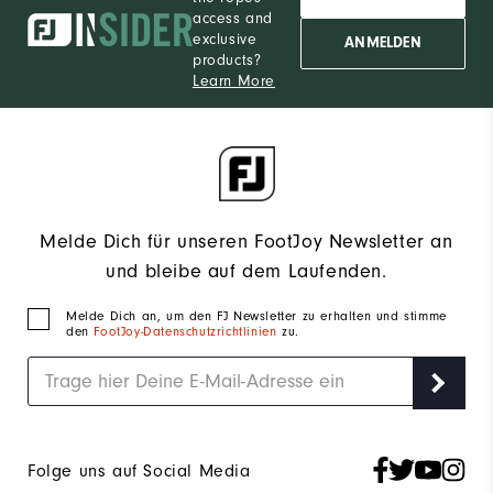
access and
exclusive
ANMELDEN
products?
Learn More
Melde Dich für unseren FootJoy Newsletter an
und bleibe auf dem Laufenden.
Melde Dich an, um den FJ Newsletter zu erhalten und stimme
den
FootJoy-Datenschutzrichtlinien
zu.
Folge uns auf Social Media