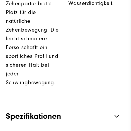
Wasserdichtigkeit.
Zehenpartie bietet
Platz für die
natürliche
Zehenbewegung. Die
leicht schmalere
Ferse schafft ein
sportliches Profil und
sicheren Halt bei
jeder
Schwungbewegung.
Spezifikationen