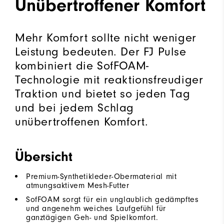
Unübertroffener Komfort
Mehr Komfort sollte nicht weniger
Leistung bedeuten. Der FJ Pulse
kombiniert die SofFOAM-
Technologie mit reaktionsfreudiger
Traktion und bietet so jeden Tag
und bei jedem Schlag
unübertroffenen Komfort.
Übersicht
Premium-Synthetikleder-Obermaterial mit
atmungsaktivem Mesh-Futter
SofFOAM sorgt für ein unglaublich gedämpftes
und angenehm weiches Laufgefühl für
ganztägigen Geh- und Spielkomfort.