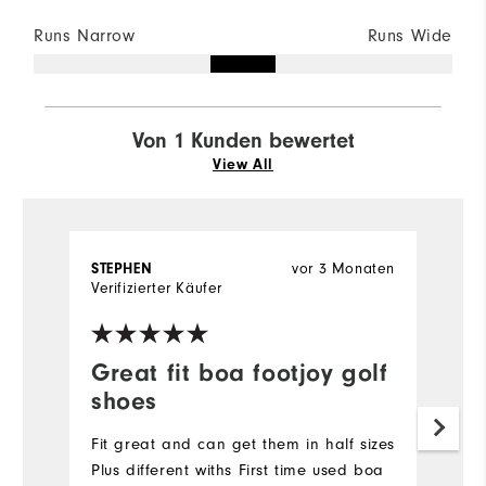
Runs Narrow
Runs Wide
Von 1 Kunden bewertet
View All
vor 3 Monaten
STEPHEN
Verifizierter Käufer
Great fit boa footjoy golf
shoes
Fit great and can get them in half sizes
Plus different withs First time used boa