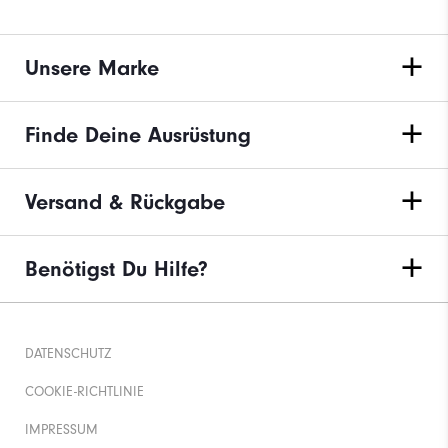
Unsere Marke
Finde Deine Ausrüstung
Versand & Rückgabe
Benötigst Du Hilfe?
DATENSCHUTZ
COOKIE-RICHTLINIE
IMPRESSUM