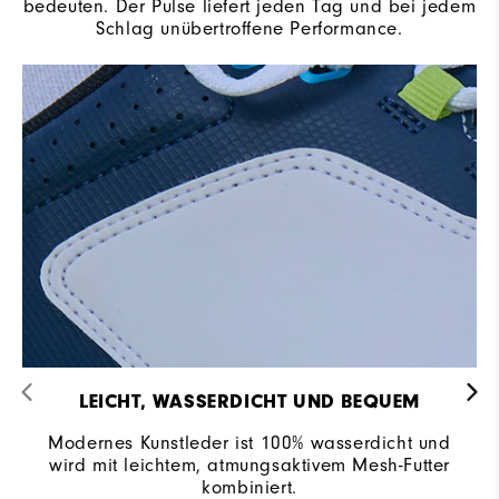
bedeuten. Der Pulse liefert jeden Tag und bei jedem
Schlag unübertroffene Performance.
LEICHT, WASSERDICHT UND BEQUEM
Modernes Kunstleder ist 100% wasserdicht und
wird mit leichtem, atmungsaktivem Mesh-Futter
kombiniert.