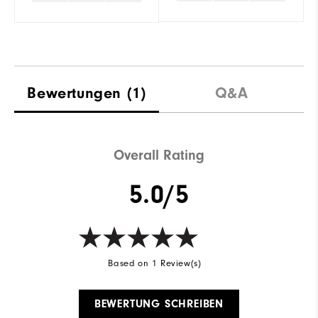
Bewertungen
(1)
Q&A
Overall Rating
5.0/5
Based on 1 Review(s)
BEWERTUNG SCHREIBEN