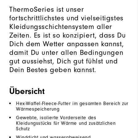
ThermoSeries ist unser
fortschrittlichstes und vielseitigstes
Kleidungsschichtensystem aller
Zeiten. Es ist so konzipiert, dass Du
Dich dem Wetter anpassen kannst,
damit Du unter allen Bedingungen
gut aussiehst, Dich gut fühlst und
Dein Bestes geben kannst.
Übersicht
Hex-Waffel-Fleece-Futter im gesamten Bereich zur
Wärmespeicherung
Gewebte, isolierte Vorderseite des
Kleidungsstücks für Wärme und zusätzlichen
Schutz
Winddicht und wasserabweisend