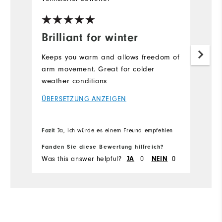
Brilliant for winter
Keeps you warm and allows freedom of
arm movement. Great for colder
weather conditions
ÜBERSETZUNG ANZEIGEN
Fazit
Ja, ich würde es einem Freund empfehlen
Fanden Sie diese Bewertung hilfreich?
Was this answer helpful?
0
0
JA
NEIN