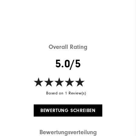
Shop ThermoSeries
Overall Rating
5.0/5
Based on 1 Review(s)
BEWERTUNG SCHREIBEN
Bewertungsverteilung