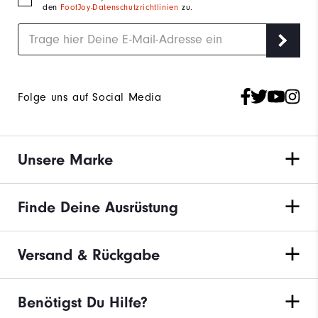
den
FootJoy-Datenschutzrichtlinien
zu.
Folge uns auf Social Media
Unsere Marke
Finde Deine Ausrüstung
Versand & Rückgabe
Benötigst Du Hilfe?