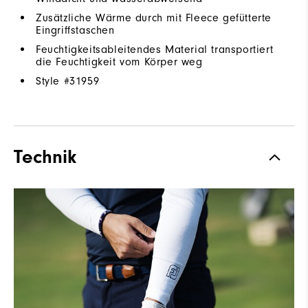
Zusätzliche Wärme durch mit Fleece gefütterte
Eingriffstaschen
Feuchtigkeitsableitendes Material transportiert
die Feuchtigkeit vom Körper weg
Style #
31959
Technik