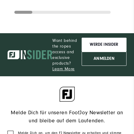
Want behind
WERDE INSIDER
the ropes
access and
exclusive
ANMELDEN
products?
Learn More
Melde Dich für unseren FootJoy Newsletter an
und bleibe auf dem Laufenden.
Melde Dich an, um den FJ Newsletter zu erhalten und stimme