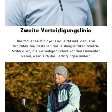
Zweite Verteidigungslinie
ThermoSeries-Midlayer sind leicht und ideal zum
Schichten. Sie bestehen aus leistungsstarken Stretch-
Materialien, die vielseitigen Schutz vor den Elementen
bieten, wenn sich die Bedingungen ändern.