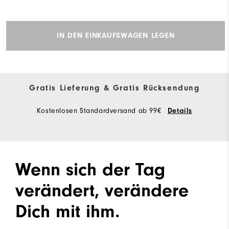
IN DEN EINKAUFSWAGEN LEGEN
Gratis Lieferung & Gratis Rücksendung
Kostenlosen Standardversand ab 99€
Details
Wenn sich der Tag
verändert, verändere
Dich mit ihm.