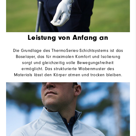
Leistung von Anfang an
Die Grundlage des ThermoSeries-Schichtsystems ist das
Baselayer, das für maximalen Komfort und Isolierung
sorgt und gleichzeitig volle Bewegungsfreiheit
ermöglicht. Das strukturierte Wabenmuster des
Materials lässt den Körper atmen und trocken bleiben.