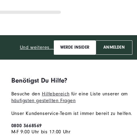
Und weiteres...
WERDE INSIDER
ANMELDEN
Benötigst Du Hilfe?
Besuche den
Hilfebereich
für eine Liste unserer am
häufigsten gestellten Fragen
Unser Kundenservice-Team ist immer bereit zu helfen.
0800 3668569
M-F 9:00 Uhr bis 17:00 Uhr