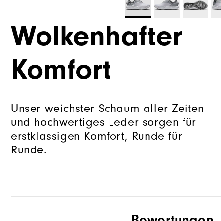
Wolkenhafter
Komfort
Unser weichster Schaum aller Zeiten
und hochwertiges Leder sorgen für
erstklassigen Komfort, Runde für
Runde.
Bewertungen