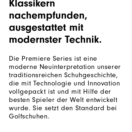
Klassikern
nachempfunden,
ausgestattet mit
modernster Technik.
Die Premiere Series ist eine
moderne Neuinterpretation unserer
traditionsreichen Schuhgeschichte,
die mit Technologie und Innovation
vollgepackt ist und mit Hilfe der
besten Spieler der Welt entwickelt
wurde. Sie setzt den Standard bei
Golfschuhen.