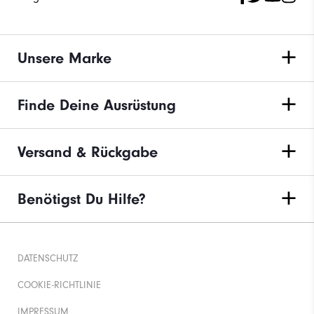
Unsere Marke
Finde Deine Ausrüstung
Versand & Rückgabe
Benötigst Du Hilfe?
DATENSCHUTZ
COOKIE-RICHTLINIE
IMPRESSUM