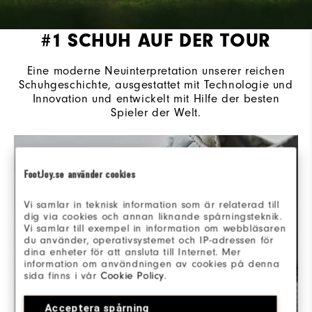
#1 SCHUH AUF DER TOUR
Eine moderne Neuinterpretation unserer reichen
Schuhgeschichte, ausgestattet mit Technologie und
Innovation und entwickelt mit Hilfe der besten
Spieler der Welt.
FootJoy.se använder cookies
Vi samlar in teknisk information som är relaterad till
dig via cookies och annan liknande spårningsteknik.
Vi samlar till exempel in information om webbläsaren
du använder, operativsystemet och IP-adressen för
dina enheter för att ansluta till Internet. Mer
information om användningen av cookies på denna
sida finns i vår
Cookie Policy
.
Acceptera spårning