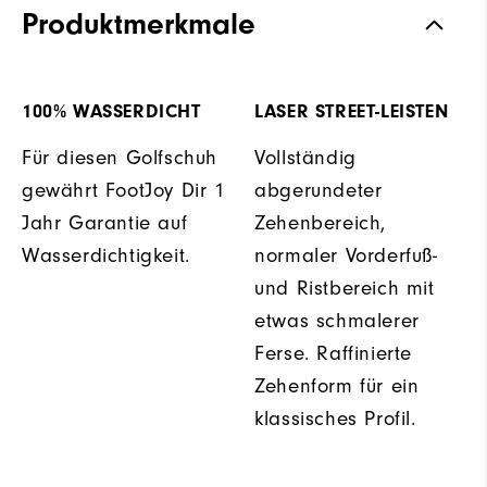
Produktmerkmale
100% WASSERDICHT
LASER STREET-LEISTEN
Für diesen Golfschuh
Vollständig
gewährt FootJoy Dir 1
abgerundeter
Jahr Garantie auf
Zehenbereich,
Wasserdichtigkeit.
normaler Vorderfuß-
und Ristbereich mit
etwas schmalerer
Ferse. Raffinierte
Zehenform für ein
klassisches Profil.