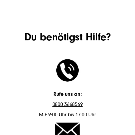
Du benötigst Hilfe?
Rufe uns an:
0800 3668569
M-F 9:00 Uhr bis 17:00 Uhr