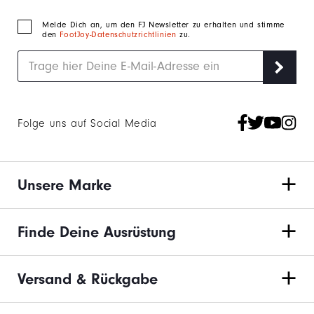
Melde Dich an, um den FJ Newsletter zu erhalten und stimme
den
FootJoy-Datenschutzrichtlinien
zu.
Folge uns auf Social Media
Unsere Marke
Finde Deine Ausrüstung
Versand & Rückgabe