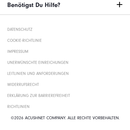
Benötigst Du Hilfe?
DATENSCHUTZ
COOKIE-RICHTLINIE
IMPRESSUM
UNERWÜNSCHTE EINREICHUNGEN
LEITLINIEN UND ANFORDERUNGEN
WIDERRUFSRECHT
ERKLÄRUNG ZUR BARRIEREFREIHEIT
RICHTLINIEN
©2026 ACUSHNET COMPANY. ALLE RECHTE VORBEHALTEN.