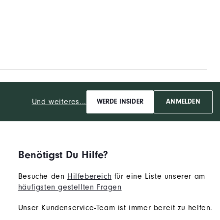
Und weiteres...
WERDE INSIDER
ANMELDEN
Benötigst Du Hilfe?
Besuche den
Hilfebereich
für eine Liste unserer am
häufigsten gestellten Fragen
Unser Kundenservice-Team ist immer bereit zu helfen.