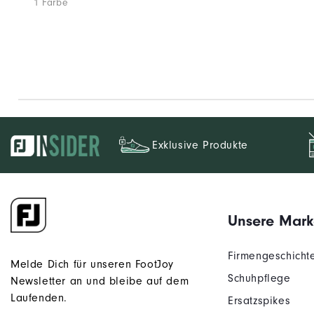
1 Farbe
Exklusive Produkte
Unsere Mark
Firmengeschicht
Melde Dich für unseren FootJoy
Schuhpflege
Newsletter an und bleibe auf dem
Laufenden.
Ersatzspikes