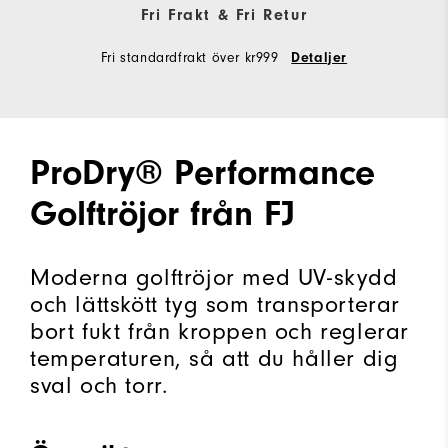
Fri Frakt & Fri Retur
Fri standardfrakt över kr999
Detaljer
ProDry® Performance
Golftröjor från FJ
Moderna golftröjor med UV-skydd
och lättskött tyg som transporterar
bort fukt från kroppen och reglerar
temperaturen, så att du håller dig
sval och torr.