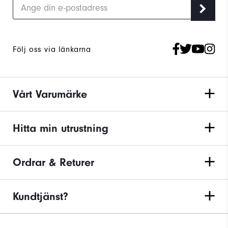
Följ oss via länkarna
Vårt Varumärke
Hitta min utrustning
Ordrar & Returer
Kundtjänst?