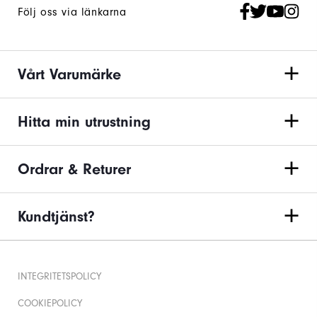
Följ oss via länkarna
Vårt Varumärke
Hitta min utrustning
Ordrar & Returer
Kundtjänst?
INTEGRITETSPOLICY
COOKIEPOLICY