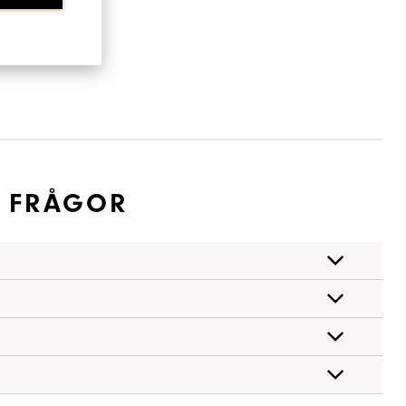
A FRÅGOR