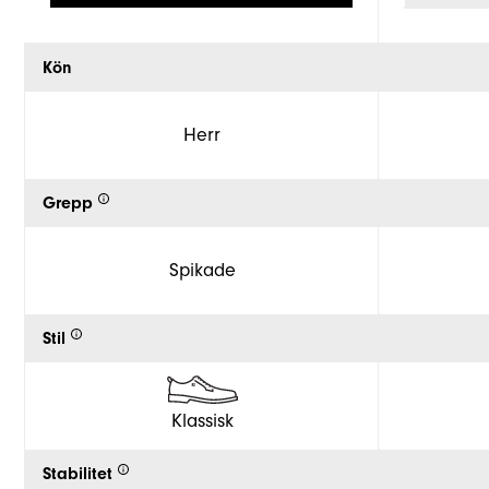
Kön
Herr
Grepp
Spikade
Stil
Klassisk
Stabilitet