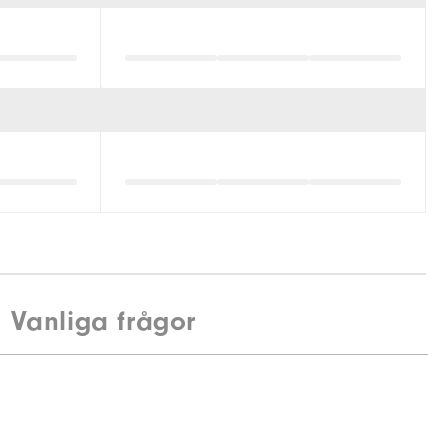
Vanliga frågor