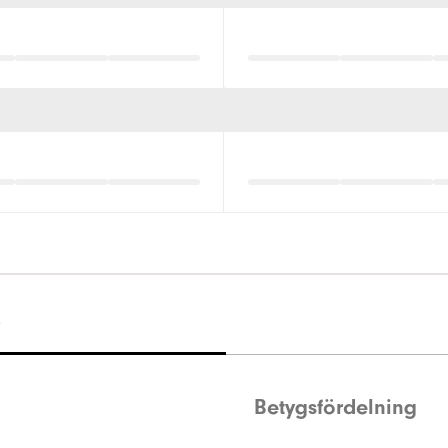
)
Betygsfördelning