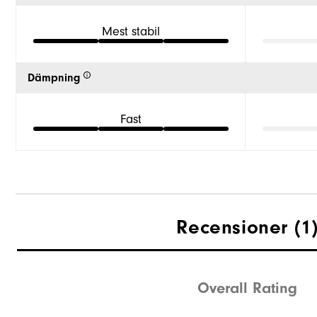
Mest stabil
Dämpning
Fast
Recensioner
(1
Overall Rating