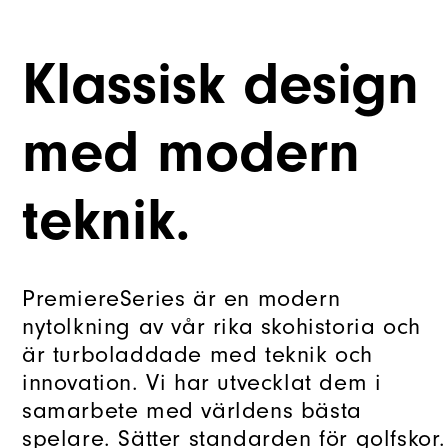
Klassisk design
med modern
teknik.
PremiereSeries är en modern
nytolkning av vår rika skohistoria och
är turboladdade med teknik och
innovation. Vi har utvecklat dem i
samarbete med världens bästa
spelare. Sätter standarden för golfskor.