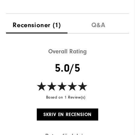
Recensioner
(1)
Q&A
Overall Rating
5.0/5
Based on 1 Review(s)
SKRIV EN RECENSION