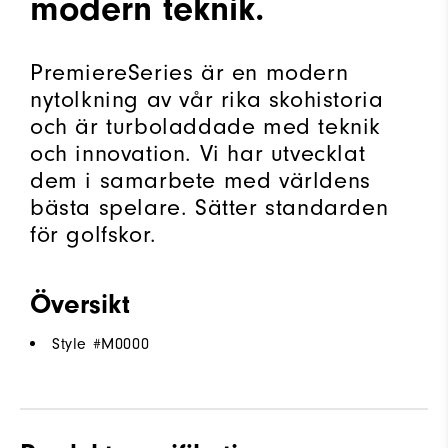
modern teknik.
PremiereSeries är en modern
nytolkning av vår rika skohistoria
och är turboladdade med teknik
och innovation. Vi har utvecklat
dem i samarbete med världens
bästa spelare. Sätter standarden
för golfskor.
Översikt
Style #
M0000