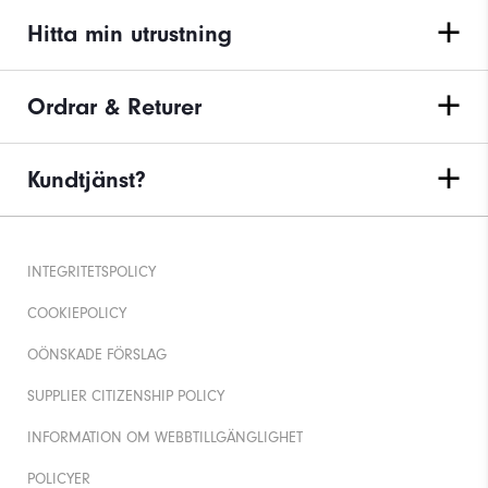
Hitta min utrustning
Ordrar & Returer
Kundtjänst?
INTEGRITETSPOLICY
COOKIEPOLICY
OÖNSKADE FÖRSLAG
SUPPLIER CITIZENSHIP POLICY
INFORMATION OM WEBBTILLGÄNGLIGHET
POLICYER