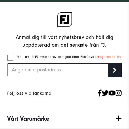
Anmäl dig till vårt nyhetsbrev och håll dig
uppdaterad om det senaste från FJ.
Välj att få FJ nyhetsbrev och godkänn FootJoys
integritetspolicy
.
Följ oss via länkarna
Vårt Varumärke