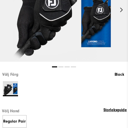
Välj Färg
Black
Storleksguide
Välj Hand
Regular Pair