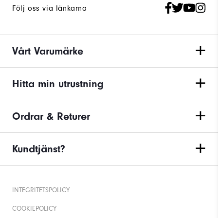
Följ oss via länkarna
Vårt Varumärke
Hitta min utrustning
Ordrar & Returer
Kundtjänst?
INTEGRITETSPOLICY
COOKIEPOLICY