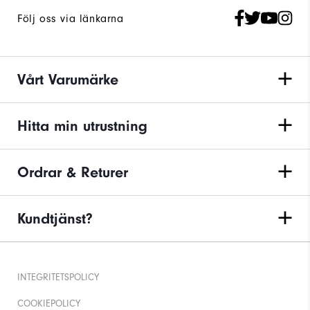
Följ oss via länkarna
Vårt Varumärke
Hitta min utrustning
Ordrar & Returer
Kundtjänst?
INTEGRITETSPOLICY
COOKIEPOLICY