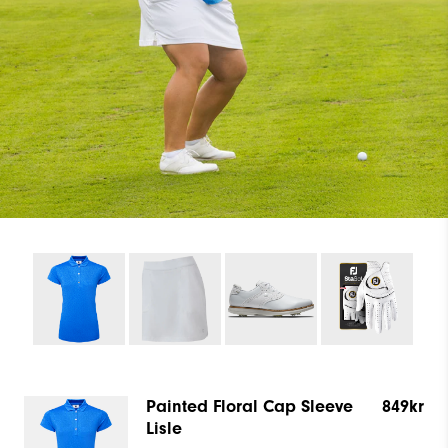
Painted Floral Cap Sleeve
849kr
Lisle