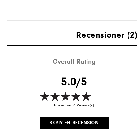
Recensioner
(2
Overall Rating
5.0/5
Based on 2 Review(s)
SKRIV EN RECENSION