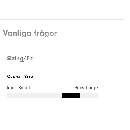
Vanliga frågor
Sizing/Fit
Overall Size
Runs Small
Runs Large