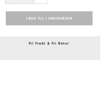
LÄGG TILL I VARUKORGEN
Fri Frakt & Fri Retur