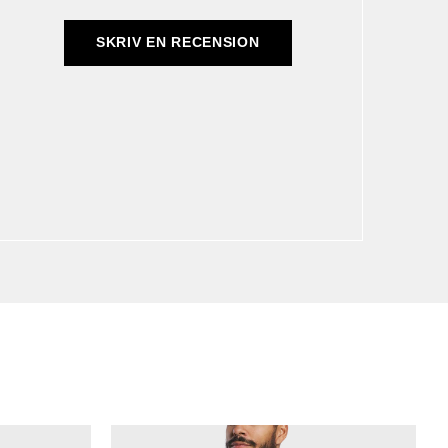
SKRIV EN RECENSION