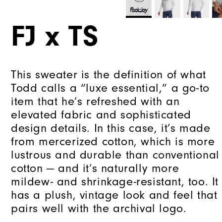
FJ x TS
This sweater is the definition of what
Todd calls a “luxe essential,” a go-to
item that he’s refreshed with an
elevated fabric and sophisticated
design details. In this case, it’s made
from mercerized cotton, which is more
lustrous and durable than conventional
cotton — and it’s naturally more
mildew- and shrinkage-resistant, too. It
has a plush, vintage look and feel that
pairs well with the archival logo.