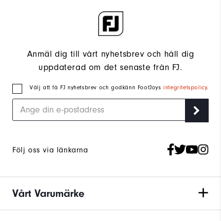
Anmäl dig till vårt nyhetsbrev och håll dig
uppdaterad om det senaste från FJ.
Välj att få FJ nyhetsbrev och godkänn FootJoys
integritetspolicy
.
Följ oss via länkarna
Vårt Varumärke