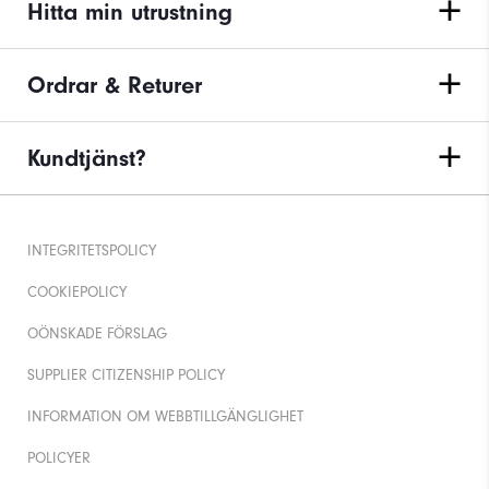
Hitta min utrustning
Ordrar & Returer
Kundtjänst?
INTEGRITETSPOLICY
COOKIEPOLICY
OÖNSKADE FÖRSLAG
SUPPLIER CITIZENSHIP POLICY
INFORMATION OM WEBBTILLGÄNGLIGHET
POLICYER