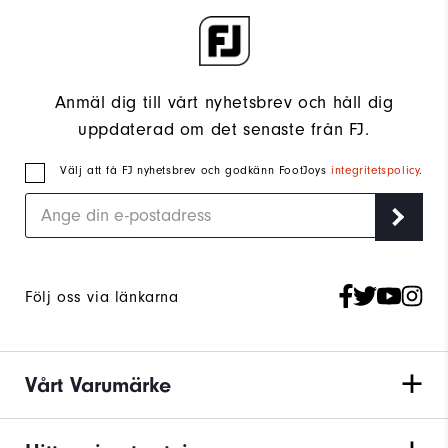
Anmäl dig till vårt nyhetsbrev och håll dig
uppdaterad om det senaste från FJ.
Välj att få FJ nyhetsbrev och godkänn FootJoys
integritetspolicy
.
Följ oss via länkarna
Vårt Varumärke