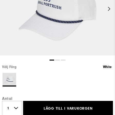
Välj Färg
White
Antal
LÄGG TILL I VARUKORGEN