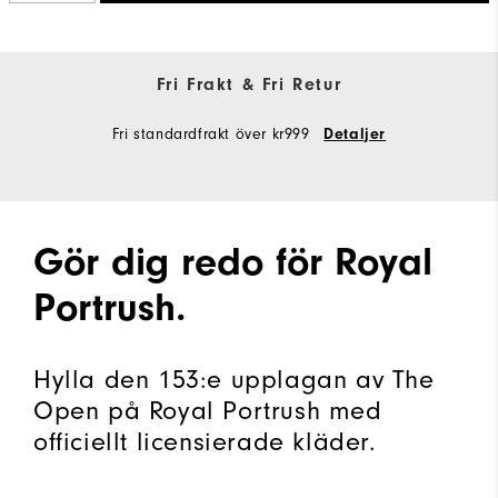
Fri Frakt & Fri Retur
Fri standardfrakt över kr999
Detaljer
Gör dig redo för Royal
Portrush.
Hylla den 153:e upplagan av The
Open på Royal Portrush med
officiellt licensierade kläder.