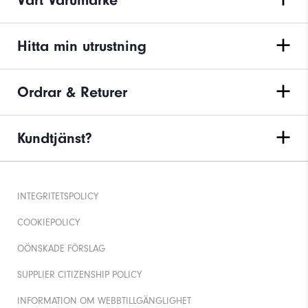
Hitta min utrustning
Ordrar & Returer
Kundtjänst?
INTEGRITETSPOLICY
COOKIEPOLICY
OÖNSKADE FÖRSLAG
SUPPLIER CITIZENSHIP POLICY
INFORMATION OM WEBBTILLGÄNGLIGHET