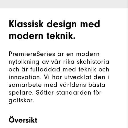
Klassisk design med
modern teknik.
PremiereSeries är en modern
nytolkning av vår rika skohistoria
och är fulladdad med teknik och
innovation. Vi har utvecklat den i
samarbete med världens bästa
spelare. Sätter standarden för
golfskor.
Översikt