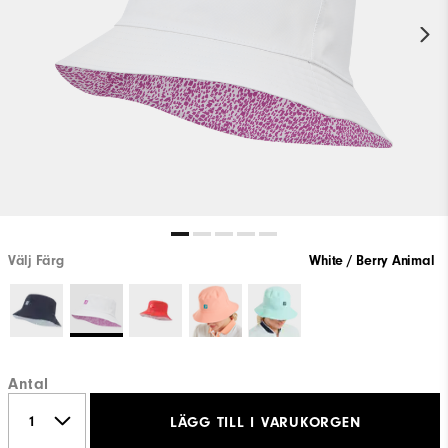
Välj Färg
White / Berry Animal
Antal
LÄGG TILL I VARUKORGEN