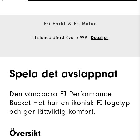
Fri Frakt & Fri Retur
Fri standardfrakt över kr999
Detaljer
Spela det avslappnat
Den vändbara FJ Performance
Bucket Hat har en ikonisk FJ-logotyp
och ger lättviktig komfort.
Översikt