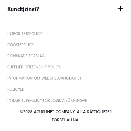
Kundtjänst?
INTEGRITETSPOLICY
COOKIEPOLICY
OÖNSKADE FÖRSLAG
SUPPLIER CITIZENSHIP POLICY
INFORMATION OM WEBBTILLGÄNGLIGHET
POLICYER
INTEGRITETSPOLICY FÖR JOBBANSÖKNINGAR
©2026 ACUSHNET COMPANY. ALLA RÄTTIGHETER
FÖRBEHÅLLNA.