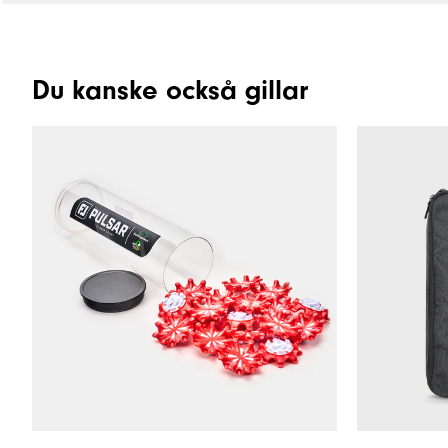
Du kanske också gillar