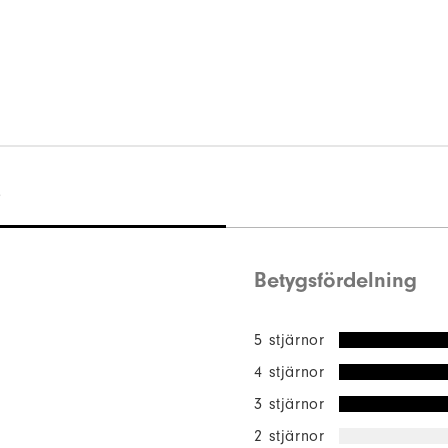
)
Betygsfördelning
5 stjärnor
4 stjärnor
3 stjärnor
2 stjärnor