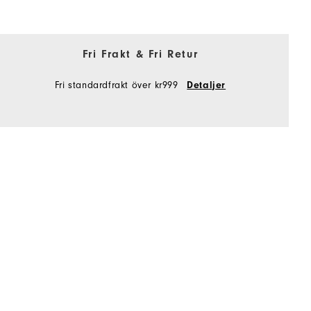
Fri Frakt & Fri Retur
Fri standardfrakt över kr999
Detaljer