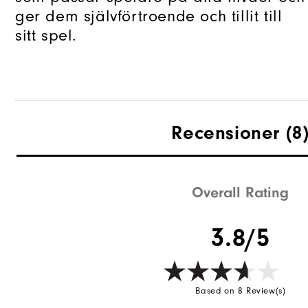
ger dem självförtroende och tillit till
sitt spel.
Recensioner
(8
Overall Rating
3.8/5
Based on 8 Review(s)