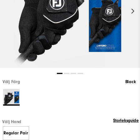
Välj Färg
Black
Storleksguide
Välj Hand
Regular Pair