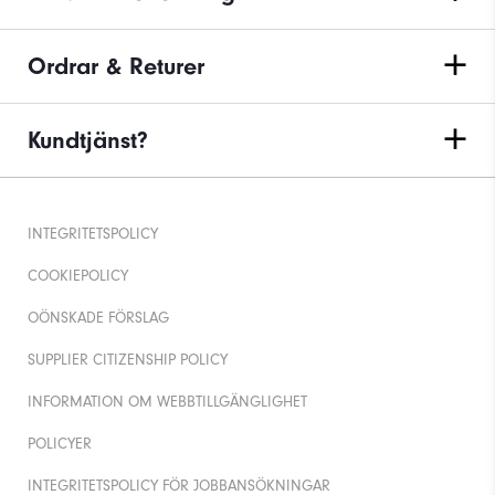
Ordrar & Returer
Kundtjänst?
INTEGRITETSPOLICY
COOKIEPOLICY
OÖNSKADE FÖRSLAG
SUPPLIER CITIZENSHIP POLICY
INFORMATION OM WEBBTILLGÄNGLIGHET
POLICYER
INTEGRITETSPOLICY FÖR JOBBANSÖKNINGAR