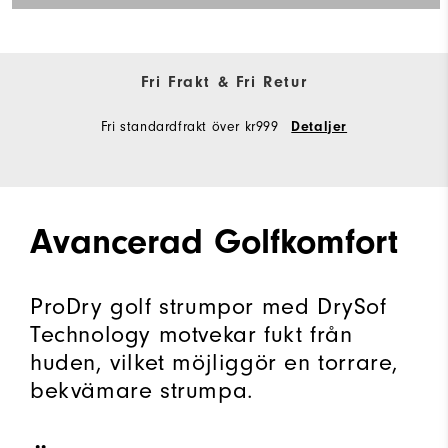
Fri Frakt & Fri Retur
Fri standardfrakt över kr999
Detaljer
Avancerad Golfkomfort
ProDry golf strumpor med DrySof
Technology motvekar fukt från
huden, vilket möjliggör en torrare,
bekvämare strumpa.