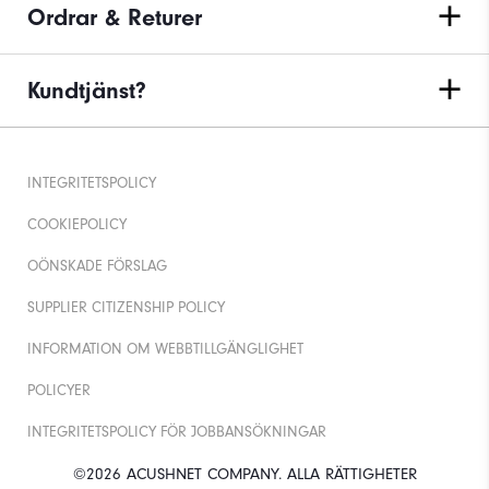
Ordrar & Returer
Kundtjänst?
INTEGRITETSPOLICY
COOKIEPOLICY
OÖNSKADE FÖRSLAG
SUPPLIER CITIZENSHIP POLICY
INFORMATION OM WEBBTILLGÄNGLIGHET
POLICYER
INTEGRITETSPOLICY FÖR JOBBANSÖKNINGAR
©2026 ACUSHNET COMPANY. ALLA RÄTTIGHETER