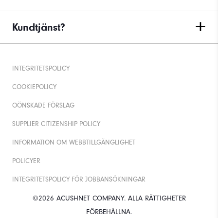
Kundtjänst?
INTEGRITETSPOLICY
COOKIEPOLICY
OÖNSKADE FÖRSLAG
SUPPLIER CITIZENSHIP POLICY
INFORMATION OM WEBBTILLGÄNGLIGHET
POLICYER
INTEGRITETSPOLICY FÖR JOBBANSÖKNINGAR
©2026 ACUSHNET COMPANY. ALLA RÄTTIGHETER
FÖRBEHÅLLNA.