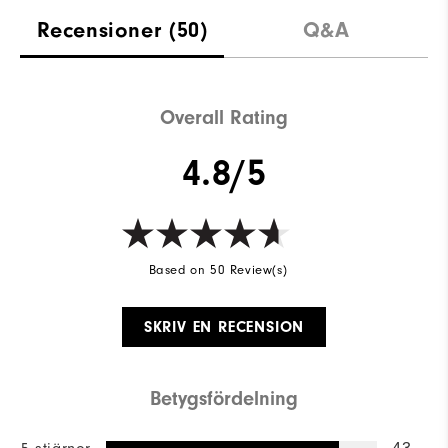
Recensioner
(50)
Q&A
Overall Rating
4.8/5
Based on 50 Review(s)
SKRIV EN RECENSION
Betygsfördelning