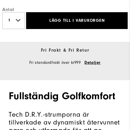
Antal
LÄGG TILL I VARUKORGEN
Fri Frakt & Fri Retur
Fri standardfrakt över kr999
Detaljer
Fullständig Golfkomfort
Tech D.R.Y.-strumporna är
tillverkade av dynamiskt återvunnet