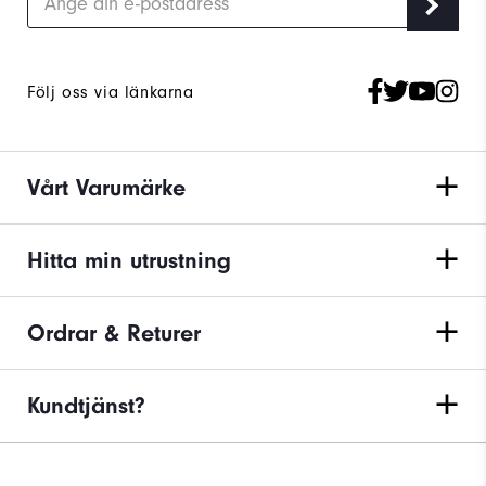
Följ oss via länkarna
Vårt Varumärke
Hitta min utrustning
Ordrar & Returer
Kundtjänst?