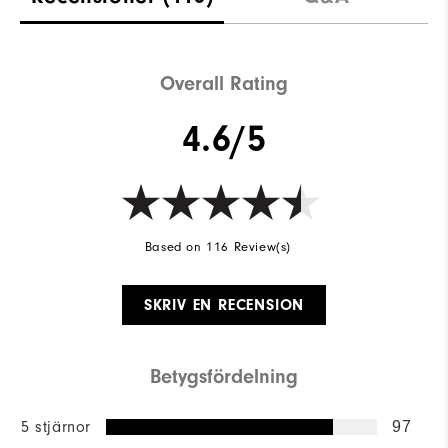
Overall Rating
4.6/5
Based on 116 Review(s)
SKRIV EN RECENSION
Betygsfördelning
5 stjärnor
97