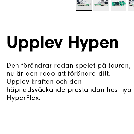
Upplev Hypen
Den förändrar redan spelet på touren,
nu är den redo att förändra ditt.
Upplev kraften och den
häpnadsväckande prestandan hos nya
HyperFlex.