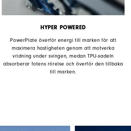
HYPER POWERED
PowerPlate överför energi till marken för att
maximera hastigheten genom att motverka
vridning under svingen, medan TPU-sadeln
absorberar fotens rörelse och överför den tillbaka
till marken.