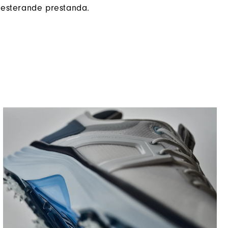
esterande prestanda.