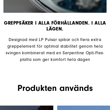
GREPPSÄKER I ALLA FÖRHÅLLANDEN. I ALLA
LÄGEN.
Designad med LP Pulsar spikar och flera extra
greppelement för optimal stabilitet genom hela
svingen kombinerat med en Serpentine Opti-Flex-
platta som ger komfort hela dagen
Produkten används