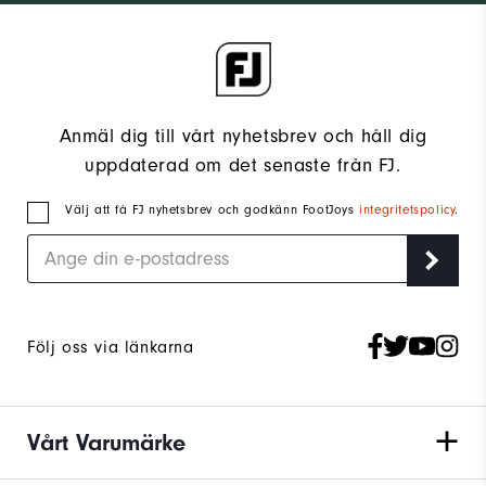
Anmäl dig till vårt nyhetsbrev och håll dig
uppdaterad om det senaste från FJ.
Välj att få FJ nyhetsbrev och godkänn FootJoys
integritetspolicy
.
Följ oss via länkarna
Vårt Varumärke