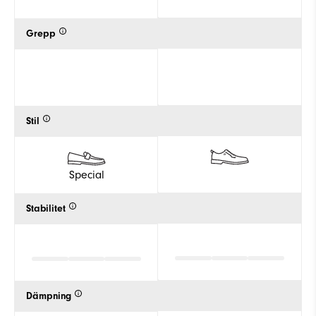
Grepp
Stil
Special
Stabilitet
Dämpning