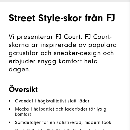
Street Style-skor från FJ
Vi presenterar FJ Court. FJ Court-
skorna är inspirerade av populära
gatustilar och sneaker-design och
erbjuder snygg komfort hela
dagen.
Översikt
Ovandel i högkvalitativt slätt läder
Mocka i hälpartiet och läderfoder för lyxig
komfort
Sömdetaljer för en sofistikerad, modern look