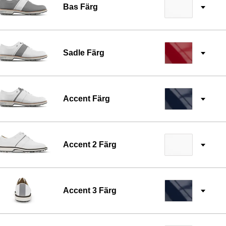
Bas Färg
✓
Sadle Färg
✓
Accent Färg
✓
Accent 2 Färg
✓
Accent 3 Färg
✓