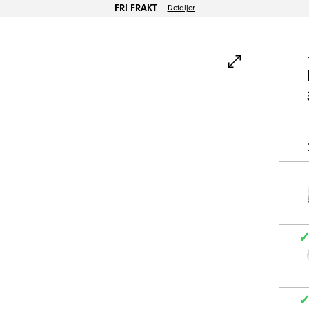
FRI FRAKT
Detaljer