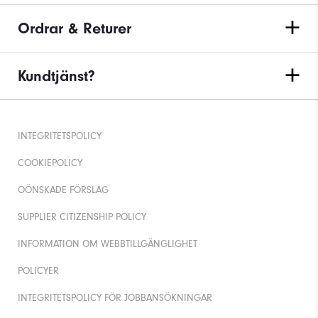
Ordrar & Returer
Kundtjänst?
INTEGRITETSPOLICY
COOKIEPOLICY
OÖNSKADE FÖRSLAG
SUPPLIER CITIZENSHIP POLICY
INFORMATION OM WEBBTILLGÄNGLIGHET
POLICYER
INTEGRITETSPOLICY FÖR JOBBANSÖKNINGAR