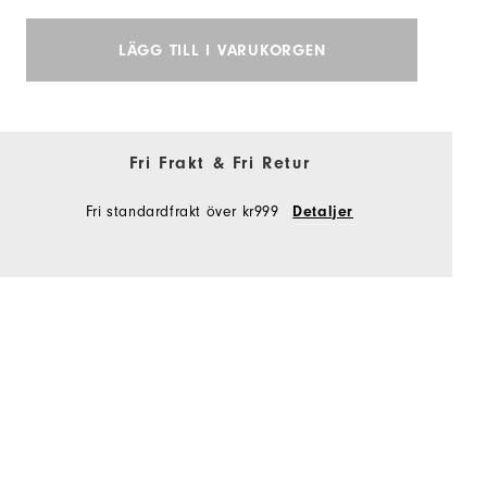
LÄGG TILL I VARUKORGEN
Fri Frakt & Fri Retur
Fri standardfrakt över kr999
Detaljer