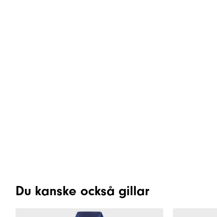
Du kanske också gillar