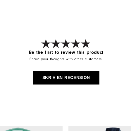
Be the first to review this product
Share your thoughts with other customers.
SKRIV EN RECENSION