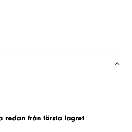
 redan från första lagret