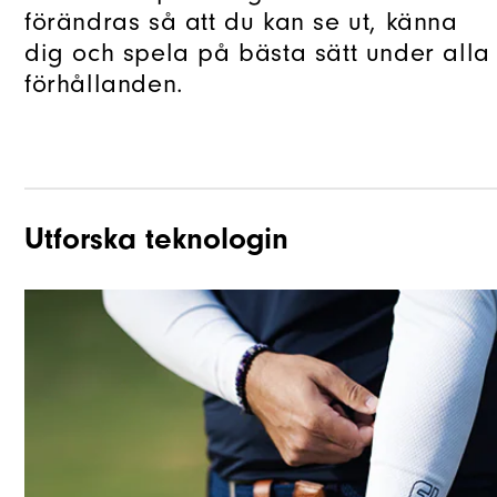
förändras så att du kan se ut, känna
dig och spela på bästa sätt under alla
förhållanden.
Utforska teknologin