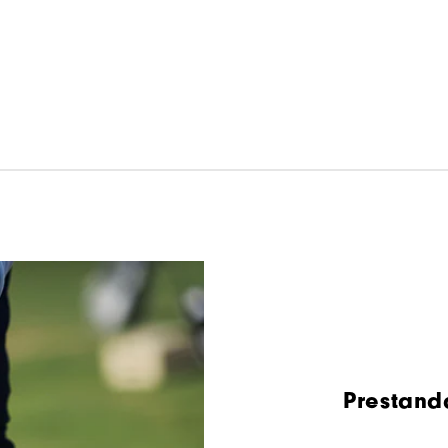
Prestanda