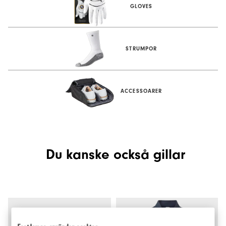
GLOVES
STRUMPOR
ACCESSOARER
Du kanske också gillar