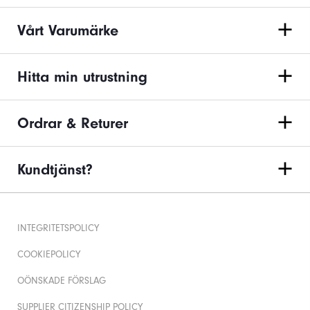
Vårt Varumärke
Hitta min utrustning
Ordrar & Returer
Kundtjänst?
INTEGRITETSPOLICY
COOKIEPOLICY
OÖNSKADE FÖRSLAG
SUPPLIER CITIZENSHIP POLICY