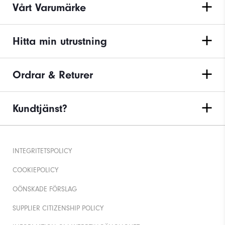
Vårt Varumärke
Hitta min utrustning
Ordrar & Returer
Kundtjänst?
INTEGRITETSPOLICY
COOKIEPOLICY
OÖNSKADE FÖRSLAG
SUPPLIER CITIZENSHIP POLICY