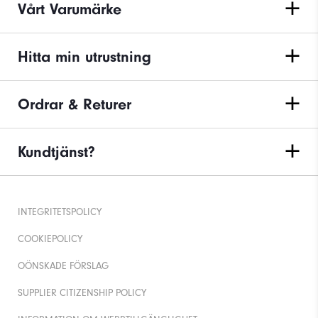
Vårt Varumärke
Hitta min utrustning
Ordrar & Returer
Kundtjänst?
INTEGRITETSPOLICY
COOKIEPOLICY
OÖNSKADE FÖRSLAG
SUPPLIER CITIZENSHIP POLICY