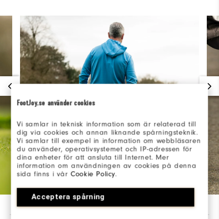
FootJoy.se använder cookies
Vi samlar in teknisk information som är relaterad till
dig via cookies och annan liknande spårningsteknik.
Vi samlar till exempel in information om webbläsaren
du använder, operativsystemet och IP-adressen för
dina enheter för att ansluta till Internet. Mer
information om användningen av cookies på denna
sida finns i vår
Cookie Policy
.
Acceptera spårning