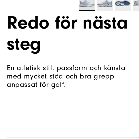
Redo för nästa
steg
En atletisk stil, passform och känsla
med mycket stöd och bra grepp
anpassat för golf.