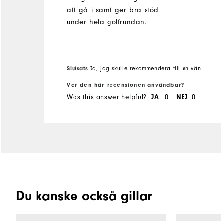
att gå i samt ger bra stöd
under hela golfrundan.
Slutsats
Ja, jag skulle rekommendera till en vän
Var den här recensionen användbar?
Was this answer helpful?
JA
0
NEJ
0
Du kanske också gillar