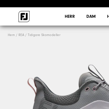
HERR
DAM
Hem
REA
Tidigare Skomodeller