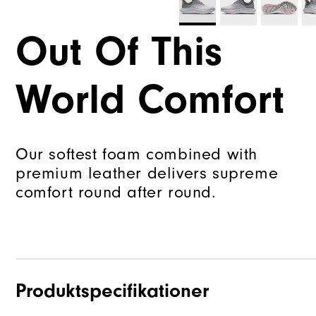
Out Of This
World Comfort
Our softest foam combined with
premium leather delivers supreme
comfort round after round.
Produktspecifikationer