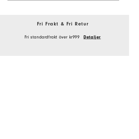
Fri Frakt & Fri Retur
Fri standardfrakt över kr999
Detaljer