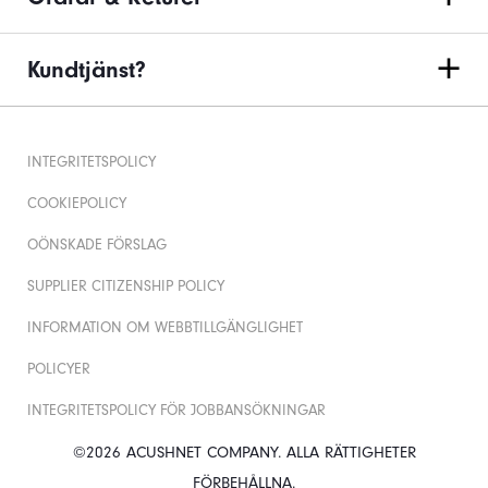
Kundtjänst?
INTEGRITETSPOLICY
COOKIEPOLICY
OÖNSKADE FÖRSLAG
SUPPLIER CITIZENSHIP POLICY
INFORMATION OM WEBBTILLGÄNGLIGHET
POLICYER
INTEGRITETSPOLICY FÖR JOBBANSÖKNINGAR
©2026 ACUSHNET COMPANY. ALLA RÄTTIGHETER
FÖRBEHÅLLNA.